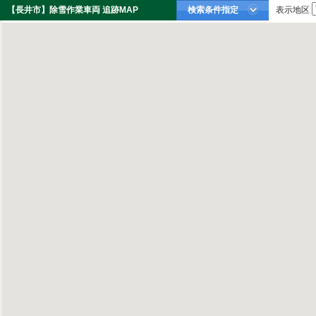
【長井市】除雪作業車両 追跡MAP
検索条件指定
表示地区